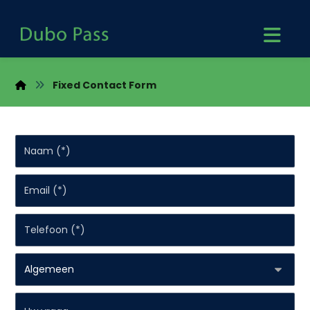
Fixed Contact Form