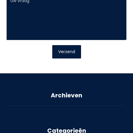
Verzend
Archieven
Categorieën