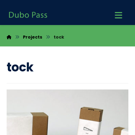
Projects
tock
tock