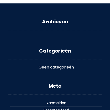
Archieven
Categorieën
Geen categorieën
Meta
Aanmelden