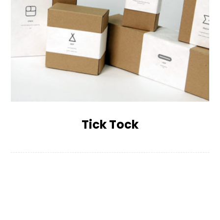
Tick Tock