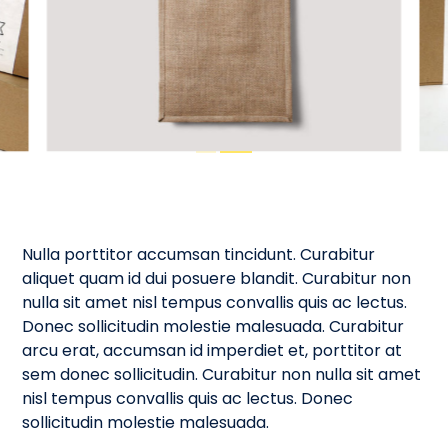
Nulla porttitor accumsan tincidunt. Curabitur
aliquet quam id dui posuere blandit. Curabitur non
nulla sit amet nisl tempus convallis quis ac lectus.
Donec sollicitudin molestie malesuada. Curabitur
arcu erat, accumsan id imperdiet et, porttitor at
sem donec sollicitudin. Curabitur non nulla sit amet
nisl tempus convallis quis ac lectus. Donec
sollicitudin molestie malesuada.