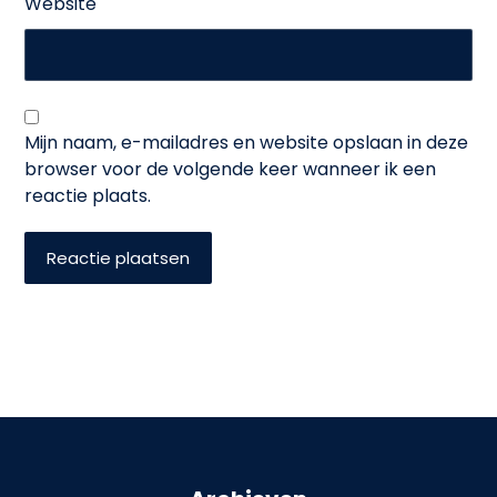
Website
Mijn naam, e-mailadres en website opslaan in deze
browser voor de volgende keer wanneer ik een
reactie plaats.
Reactie plaatsen