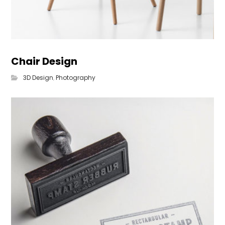
Chair Design
3D Design
,
Photography