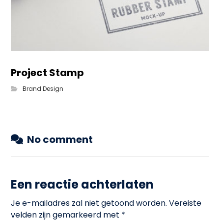
Project Stamp
Brand Design
No comment
Een reactie achterlaten
Je e-mailadres zal niet getoond worden.
Vereiste
velden zijn gemarkeerd met
*