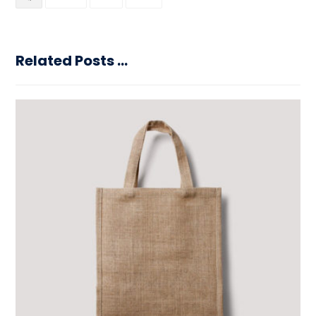
Related Posts ...