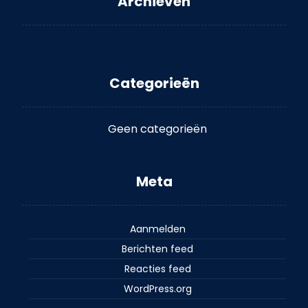
Archieven
Categorieën
Geen categorieën
Meta
Aanmelden
Berichten feed
Reacties feed
WordPress.org