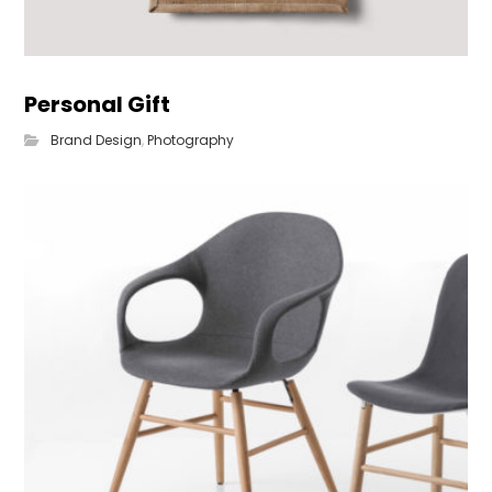
Personal Gift
Brand Design
,
Photography